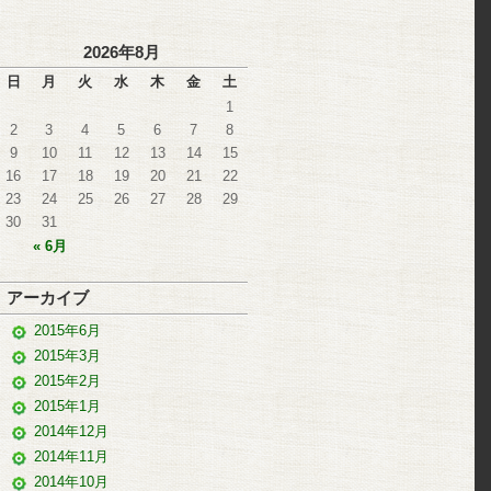
2026年8月
日
月
火
水
木
金
土
1
2
3
4
5
6
7
8
9
10
11
12
13
14
15
16
17
18
19
20
21
22
23
24
25
26
27
28
29
30
31
« 6月
アーカイブ
2015年6月
2015年3月
2015年2月
2015年1月
2014年12月
2014年11月
2014年10月