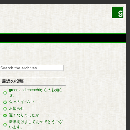
最近の投稿
green and cocochiからのお知ら
せ。
久々のイベント
お知らせ
遅くなりましたが・・・
新年明けましておめでとうござ
います。