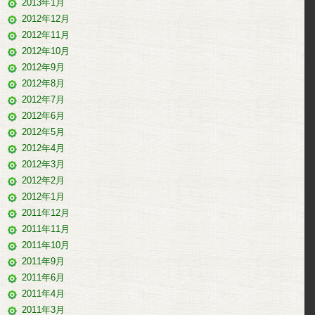
2013年1月
2012年12月
2012年11月
2012年10月
2012年9月
2012年8月
2012年7月
2012年6月
2012年5月
2012年4月
2012年3月
2012年2月
2012年1月
2011年12月
2011年11月
2011年10月
2011年9月
2011年6月
2011年4月
2011年3月