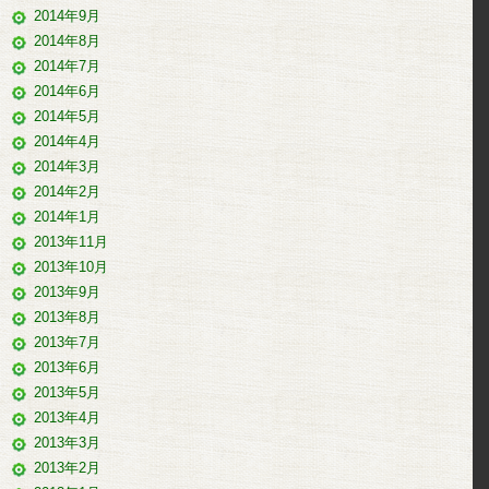
2014年9月
2014年8月
2014年7月
2014年6月
2014年5月
2014年4月
2014年3月
2014年2月
2014年1月
2013年11月
2013年10月
2013年9月
2013年8月
2013年7月
2013年6月
2013年5月
2013年4月
2013年3月
2013年2月