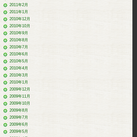
2011年2月
2011年1月
2010年12月
2010年10月
2010年9月
2010年8月
2010年7月
2010年6月
2010年5月
2010年4月
2010年3月
2010年1月
2009年12月
2009年11月
2009年10月
2009年8月
2009年7月
2009年6月
2009年5月